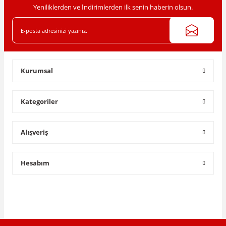
Yeniliklerden ve İndirimlerden ilk senin haberin olsun.
Kurumsal
Kategoriler
Alışveriş
Hesabım