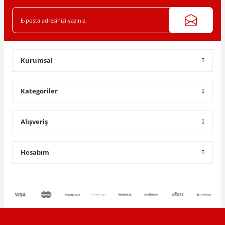
Kurumsal
Kategoriler
Alışveriş
Hesabım