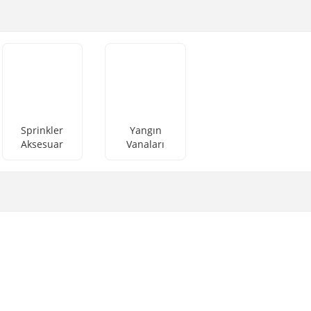
Sprinkler
Yangın
Aksesuar
Vanaları