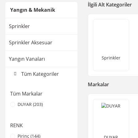
İlgili Alt Kategoriler
Yangın & Mekanik
Sprinkler
Sprinkler Aksesuar
Sprinkler
Yangın Vanaları
Tüm Kategoriler
Markalar
Tüm Markalar
DUYAR (203)
RENK
Pirinç (144)
DUYAR