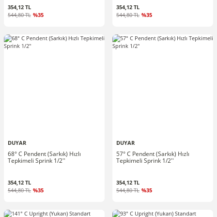
354,12 TL
354,12 TL
544,80 TL
%35
544,80 TL
%35
DUYAR
DUYAR
68° C Pendent (Sarkık) Hızlı
57° C Pendent (Sarkık) Hızlı
Tepkimeli Sprink 1/2''
Tepkimeli Sprink 1/2''
354,12 TL
354,12 TL
544,80 TL
%35
544,80 TL
%35