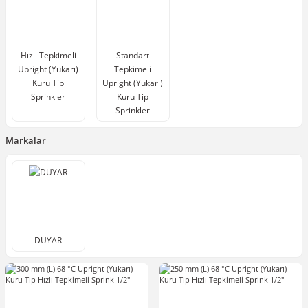
Hızlı Tepkimeli
Standart
Upright (Yukarı)
Tepkimeli
Kuru Tip
Upright (Yukarı)
Sprinkler
Kuru Tip
Sprinkler
Markalar
DUYAR