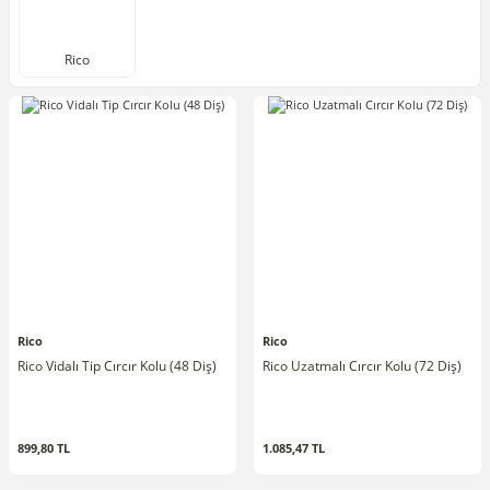
Rico
Rico
Rico
Rico Vidalı Tip Cırcır Kolu (48 Diş)
Rico Uzatmalı Cırcır Kolu (72 Diş)
899,80 TL
1.085,47 TL