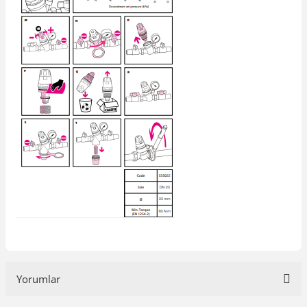
Yorumlar