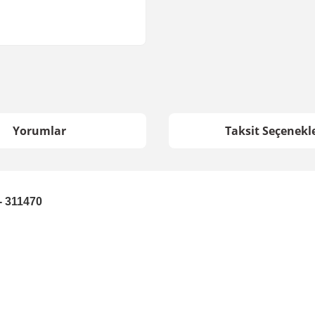
Yorumlar
Taksit Seçenekle
 - 311470