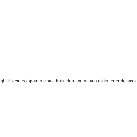
ngi bir kesme/kapatma cihazı bulundurulmamasına dikkat ederek, sıcak 