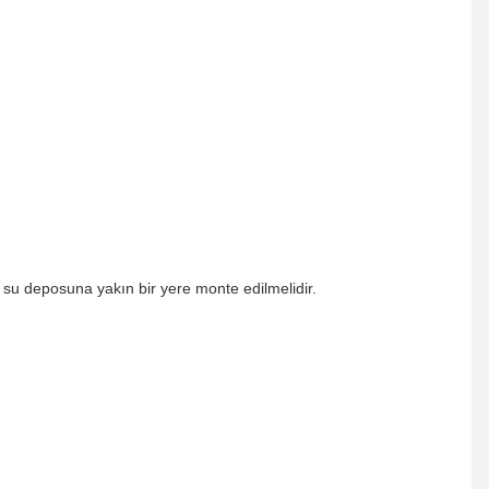
su deposuna yakın bir yere monte edilmelidir.