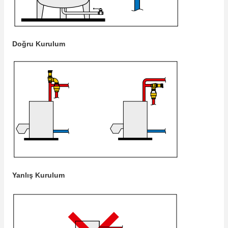
Doğru Kurulum
Yanlış Kurulum