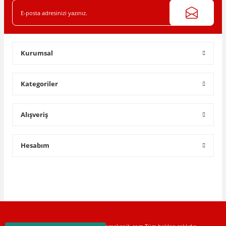
Kurumsal
Kategoriler
Alışveriş
Hesabım