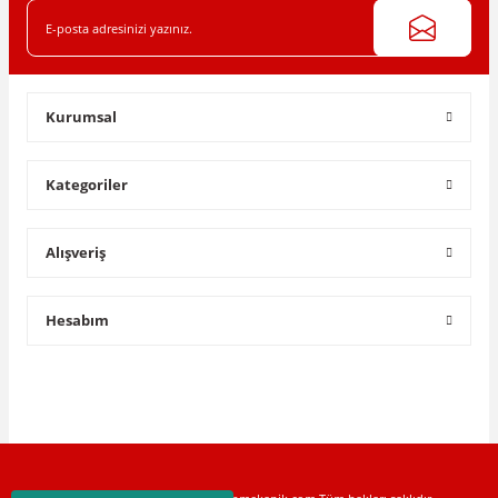
Kurumsal
Kategoriler
Alışveriş
Hesabım