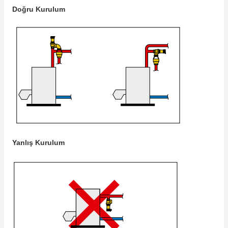
Doğru Kurulum
Yanlış Kurulum