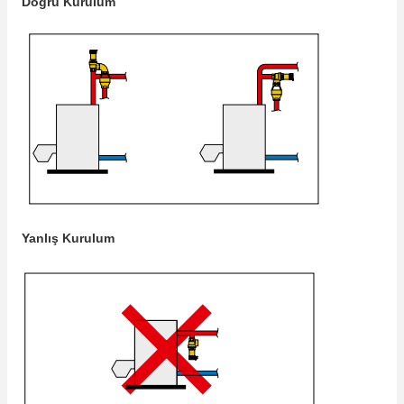
Doğru Kurulum
Yanlış Kurulum