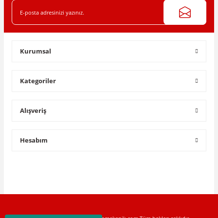
Kurumsal
Kategoriler
Alışveriş
Hesabım