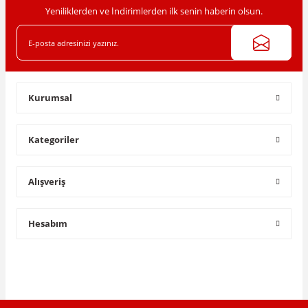
Yeniliklerden ve İndirimlerden ilk senin haberin olsun.
Gönder
Kurumsal
Kategoriler
Alışveriş
Hesabım