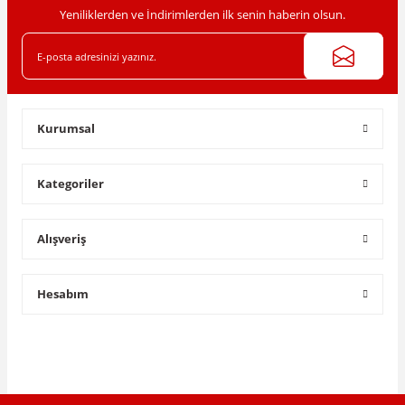
Yeniliklerden ve İndirimlerden ilk senin haberin olsun.
Gönder
Kurumsal
Kategoriler
Alışveriş
Hesabım