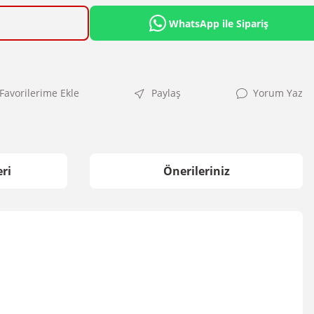
WhatsApp ile Sipariş
Paylaş
Yorum Yaz
ri
Önerileriniz