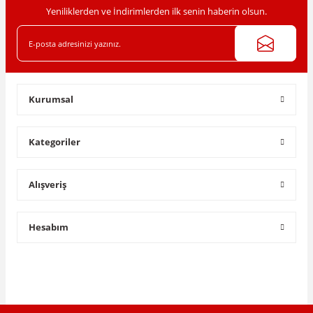
Yeniliklerden ve İndirimlerden ilk senin haberin olsun.
Gönder
Kurumsal
Kategoriler
Alışveriş
Hesabım