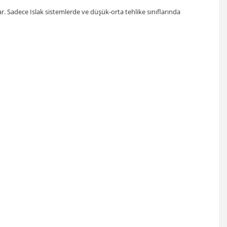
. Sadece Islak sistemlerde ve düşük-orta tehlike sınıflarında