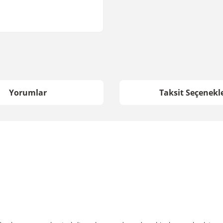
Yorumlar
Taksit Seçenekle