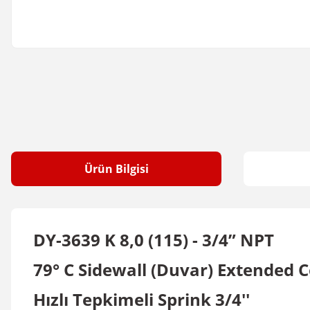
Ürün Bilgisi
DY-3639 K 8,0 (115) - 3/4” NPT
79° C Sidewall (Duvar) Extended 
Hızlı Tepkimeli Sprink 3/4''