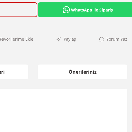
WhatsApp ile Sipariş
Paylaş
Yorum Yaz
ri
Önerileriniz