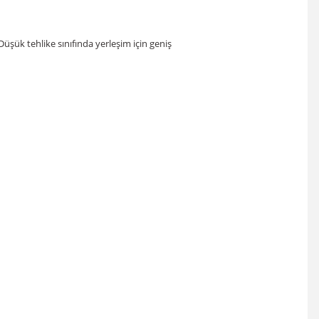
 Düşük tehlike sınıfında yerleşim için geniş