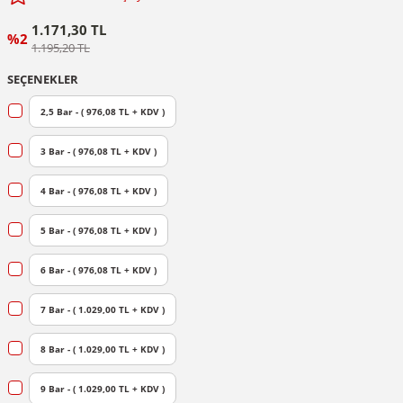
1.171,30 TL
%2
1.195,20 TL
SEÇENEKLER
2,5 Bar - ( 976,08 TL + KDV )
3 Bar - ( 976,08 TL + KDV )
4 Bar - ( 976,08 TL + KDV )
5 Bar - ( 976,08 TL + KDV )
6 Bar - ( 976,08 TL + KDV )
7 Bar - ( 1.029,00 TL + KDV )
8 Bar - ( 1.029,00 TL + KDV )
9 Bar - ( 1.029,00 TL + KDV )