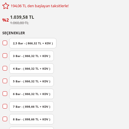
194,06 TL den başlayan taksitlerle!
1.039,58 TL
%2
1.060,80 TL
SEÇENEKLER
2,5 Bar - ( 866,32 TL + KDV )
3 Bar - ( 866,32 TL + KDV )
4 Bar - ( 866,32 TL + KDV )
5 Bar - ( 866,32 TL + KDV )
6 Bar - ( 866,32 TL + KDV )
7 Bar - ( 898,66 TL + KDV )
8 Bar - ( 898,66 TL + KDV )