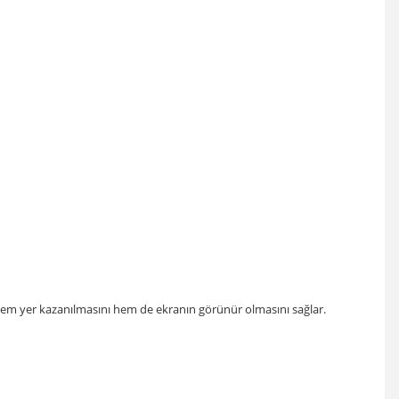
k hem yer kazanılmasını hem de ekranın görünür olmasını sağlar.