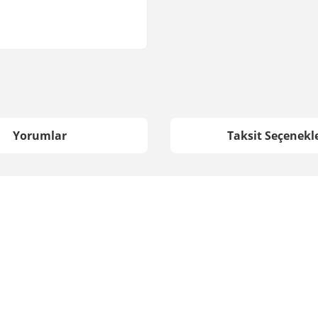
Yorumlar
Taksit Seçenekle