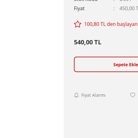
Fiyat
450,00 
100,80 TL den başlayan 
540,00 TL
Sepete Ekle
Fiyat Alarmı