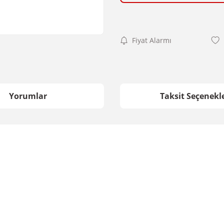
Fiyat Alarmı
Yorumlar
Taksit Seçenekle