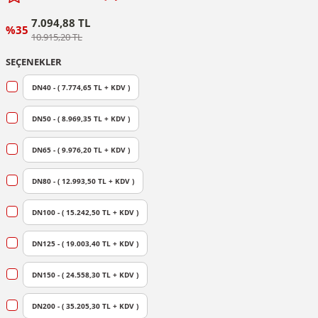
7.094,88 TL
%35
10.915,20 TL
SEÇENEKLER
DN40 - ( 7.774,65 TL + KDV )
DN50 - ( 8.969,35 TL + KDV )
DN65 - ( 9.976,20 TL + KDV )
DN80 - ( 12.993,50 TL + KDV )
DN100 - ( 15.242,50 TL + KDV )
DN125 - ( 19.003,40 TL + KDV )
DN150 - ( 24.558,30 TL + KDV )
DN200 - ( 35.205,30 TL + KDV )