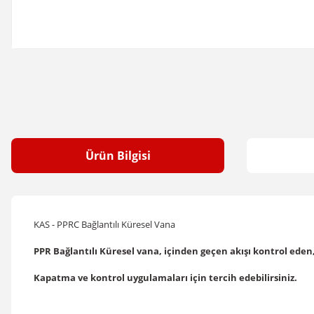
Ürün Bilgisi
KAS - PPRC Bağlantılı Küresel Vana
PPR Bağlantılı Küresel vana, içinden geçen akışı kontrol eden
Kapatma ve kontrol uygulamaları için tercih edebilirsiniz.