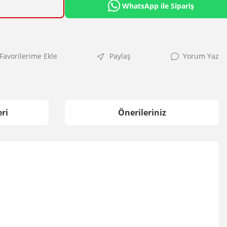
WhatsApp ile Sipariş
Paylaş
Yorum Yaz
ri
Önerileriniz