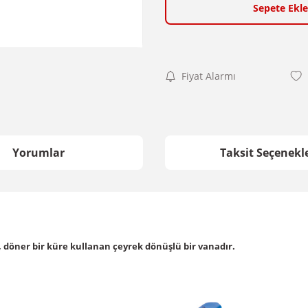
Sepete Ekle
Fiyat Alarmı
Yorumlar
Taksit Seçenekle
, döner bir küre kullanan çeyrek dönüşlü bir vanadır.