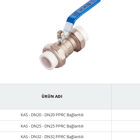
ÜRÜN ADI
KAS - DN20 - DN20 PPRC Bağlantılı
KAS - DN25 - DN25 PPRC Bağlantılı
KAS - DN32 - DN32 PPRC Bağlantılı