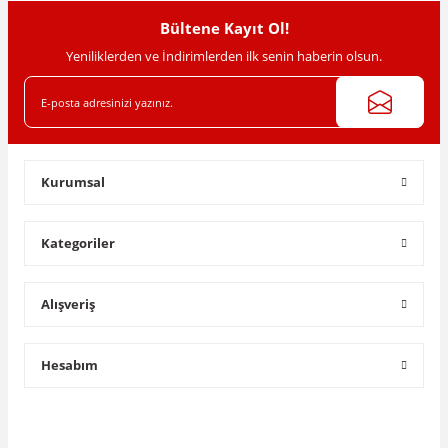
Bültene Kayıt Ol!
Yeniliklerden ve İndirimlerden ilk senin haberin olsun.
Gönder
Kurumsal
Kategoriler
Alışveriş
Hesabım