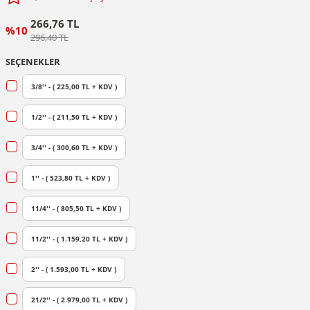
266,76 TL
%10
296,40 TL
SEÇENEKLER
3/8'' - ( 225,00 TL + KDV )
1/2'' - ( 211,50 TL + KDV )
3/4'' - ( 300,60 TL + KDV )
1'' - ( 523,80 TL + KDV )
11/4'' - ( 805,50 TL + KDV )
11/2'' - ( 1.159,20 TL + KDV )
2'' - ( 1.593,00 TL + KDV )
21/2'' - ( 2.979,00 TL + KDV )