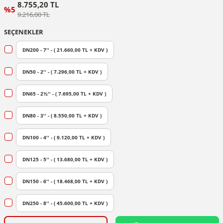
8.755,20 TL
%5
9.216,00 TL
SEÇENEKLER
DN200 - 7'' - ( 21.660,00 TL + KDV )
DN50 - 2'' - ( 7.296,00 TL + KDV )
DN65 - 2½'' - ( 7.695,00 TL + KDV )
DN80 - 3'' - ( 8.550,00 TL + KDV )
DN100 - 4'' - ( 9.120,00 TL + KDV )
DN125 - 5'' - ( 13.680,00 TL + KDV )
DN150 - 6'' - ( 18.468,00 TL + KDV )
DN250 - 8'' - ( 45.600,00 TL + KDV )