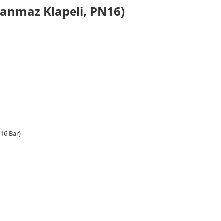
lanmaz Klapeli, PN16)
(16 Bar)