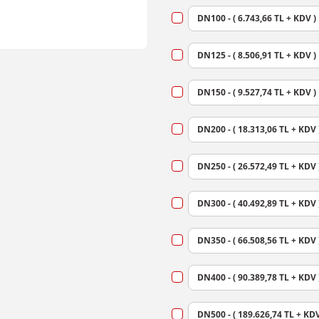
DN100 - ( 6.743,66 TL + KDV )
DN125 - ( 8.506,91 TL + KDV )
DN150 - ( 9.527,74 TL + KDV )
DN200 - ( 18.313,06 TL + KDV 
DN250 - ( 26.572,49 TL + KDV 
DN300 - ( 40.492,89 TL + KDV 
DN350 - ( 66.508,56 TL + KDV 
DN400 - ( 90.389,78 TL + KDV 
DN500 - ( 189.626,74 TL + KDV