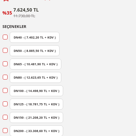
7.624,50 TL
%35
11.730,00 TL
SEÇENEKLER
DN40 - ( 7.402,20 TL + KDV )
DN50 - ( 8.885,50 TL + KDV )
DN65 - ( 10.481,90 TL + KDV )
DN80 - ( 12.623,65 TL + KDV )
DN100 - ( 14.498,90 TL + KDV )
DN125 - ( 18.781,75 TL + KDV )
DN150 - ( 21.208,20 TL + KDV )
DN200 - ( 33.308,60 TL + KDV )