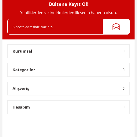
Bültene Kayıt Ol!
Yeniliklerden ve İndirimlerden ilk senin haberin olsun.
Gönder
Kurumsal
Kategoriler
Alışveriş
Hesabım