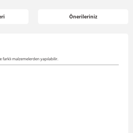
ri
Önerileriniz
 ve farklı malzemelerden yapılabilir.