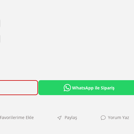
WhatsApp ile Sipariş
Paylaş
Yorum Yaz