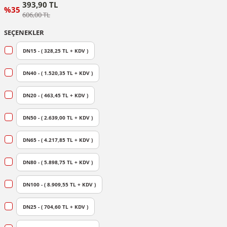
393,90 TL
%35
606,00 TL
SEÇENEKLER
DN15 - ( 328,25 TL + KDV )
DN40 - ( 1.520,35 TL + KDV )
DN20 - ( 463,45 TL + KDV )
DN50 - ( 2.639,00 TL + KDV )
DN65 - ( 4.217,85 TL + KDV )
DN80 - ( 5.898,75 TL + KDV )
DN100 - ( 8.909,55 TL + KDV )
DN25 - ( 704,60 TL + KDV )