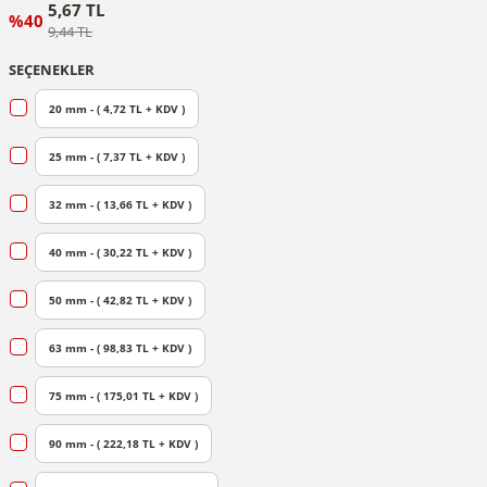
5,67 TL
%40
9,44 TL
SEÇENEKLER
20 mm - ( 4,72 TL + KDV )
25 mm - ( 7,37 TL + KDV )
32 mm - ( 13,66 TL + KDV )
40 mm - ( 30,22 TL + KDV )
50 mm - ( 42,82 TL + KDV )
63 mm - ( 98,83 TL + KDV )
75 mm - ( 175,01 TL + KDV )
90 mm - ( 222,18 TL + KDV )