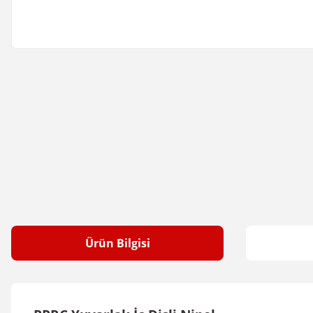
Ürün Bilgisi