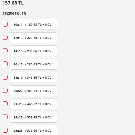
157,68 TL
SEÇENEKLER
10x11 - ( 190,43 TL + KDV )
12x13 - ( 223,76 TL + KDV )
14x15 - ( 235,66 TL + KDV )
16x17 - ( 285,65 TL + KDV )
18x19 - ( 345,16 TL + KDV )
20x22 - ( 403,24 TL + KDV )
21x23 - ( 445,62 TL + KDV )
24x27 - ( 558,45 TL + KDV )
25x28 - ( 576,06 TL + KDV )