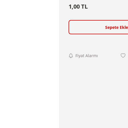
1,00 TL
Sepete Ekle
Fiyat Alarmı