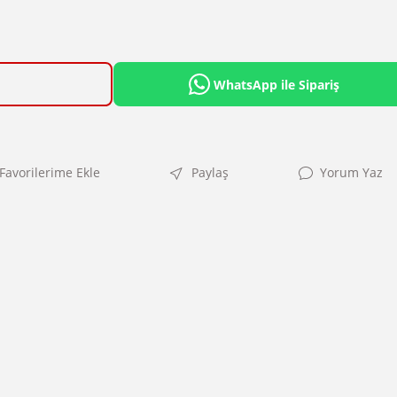
WhatsApp ile Sipariş
Paylaş
Yorum Yaz