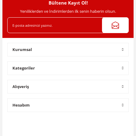
Bültene Kayıt Ol!
Yeniliklerden ve İndirimlerden ilk senin haberin olsun.
Gönder
Kurumsal
Kategoriler
Alışveriş
Hesabım