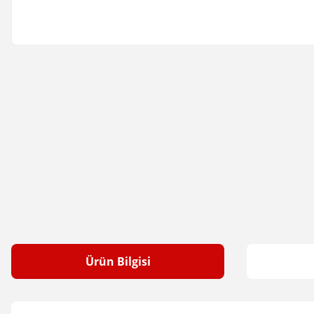
Ürün Bilgisi