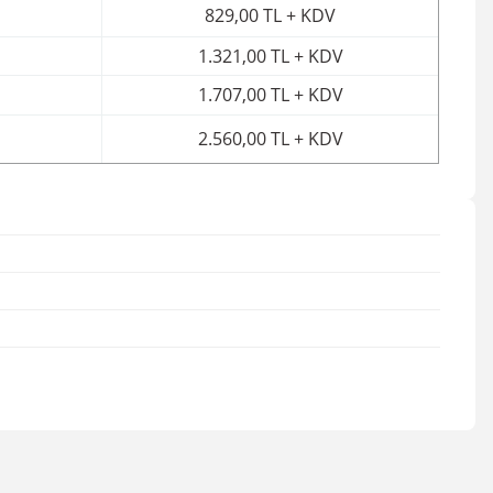
829,00 TL + KDV
1.321,00 TL + KDV
1.707,00 TL + KDV
2.560,00 TL + KDV
irsiniz.