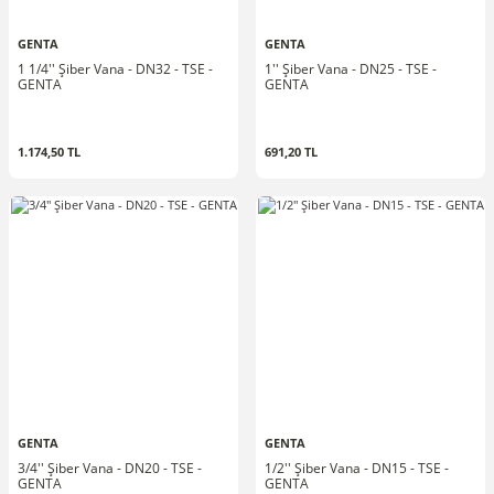
GENTA
GENTA
1 1/4'' Şiber Vana - DN32 - TSE -
1'' Şiber Vana - DN25 - TSE -
GENTA
GENTA
1.174,50 TL
691,20 TL
GENTA
GENTA
3/4'' Şiber Vana - DN20 - TSE -
1/2'' Şiber Vana - DN15 - TSE -
GENTA
GENTA