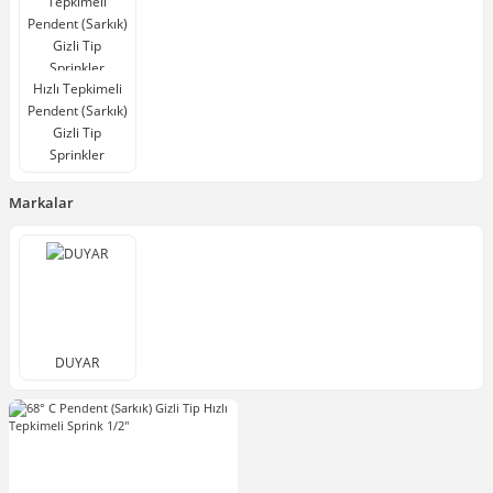
Hızlı Tepkimeli
Pendent (Sarkık)
Gizli Tip
Sprinkler
Markalar
DUYAR