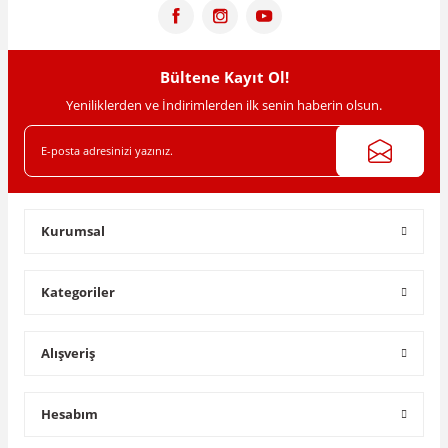
Bültene Kayıt Ol!
Yeniliklerden ve İndirimlerden ilk senin haberin olsun.
Kurumsal
Kategoriler
Alışveriş
Hesabım