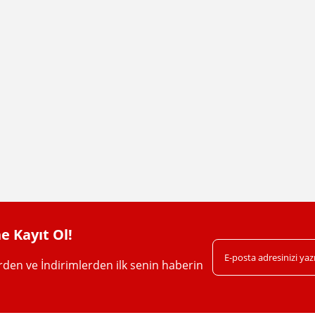
e Kayıt Ol!
erden ve İndirimlerden ilk senin haberin