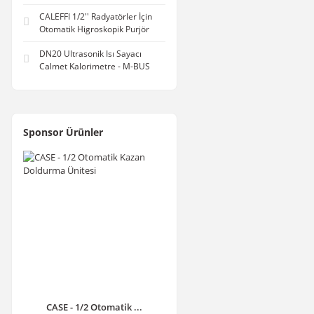
CALEFFI 1/2'' Radyatörler İçin
Otomatik Higroskopik Purjör
DN20 Ultrasonik Isı Sayacı
Calmet Kalorimetre - M-BUS
Sponsor Ürünler
CASE - 1/2 Otomatik ...