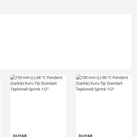
DUYAR
DUYAR