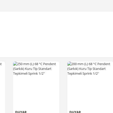
DUYAR
DUYAR