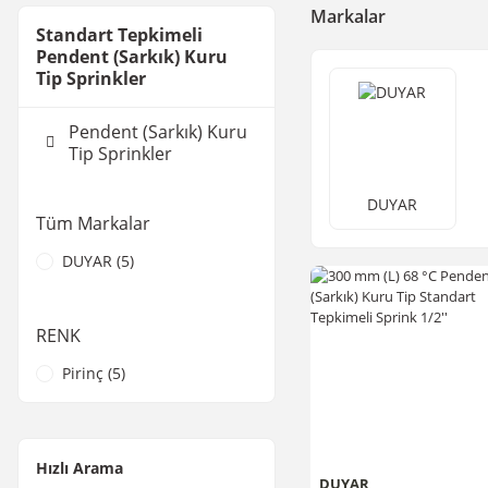
Markalar
Standart Tepkimeli
Pendent (Sarkık) Kuru
Tip Sprinkler
Pendent (Sarkık) Kuru
Tip Sprinkler
DUYAR
Tüm Markalar
DUYAR (5)
RENK
Pirinç (5)
Hızlı Arama
DUYAR