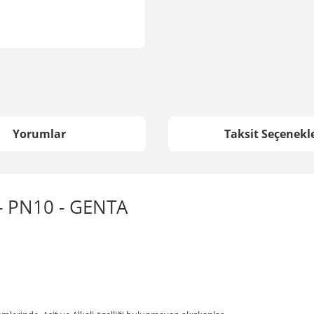
Yorumlar
Taksit Seçenekle
5 - PN10 - GENTA